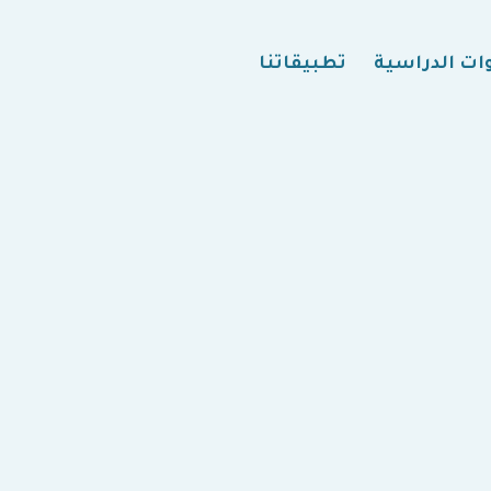
ات الدراسية
تطبيقاتنا