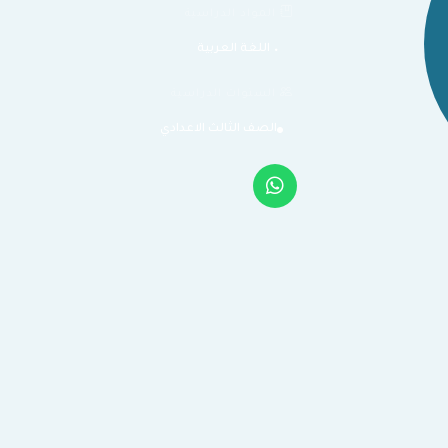
المواد الدراسية
اللغة العربية
السنوات الدراسية
الصف الثالث الاعدادي